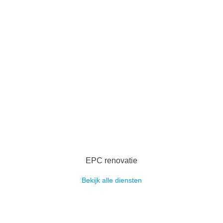
EPC renovatie
Bekijk alle diensten