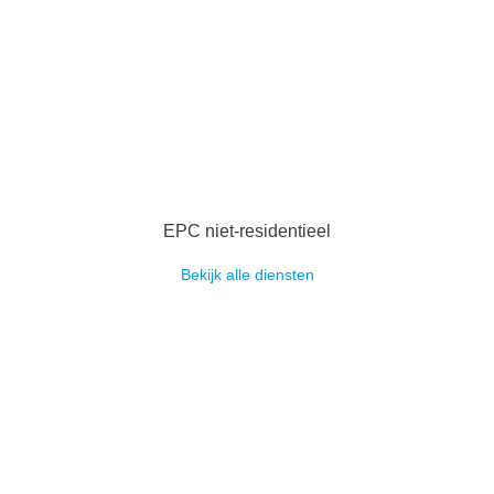
EPC niet-residentieel
Bekijk alle diensten