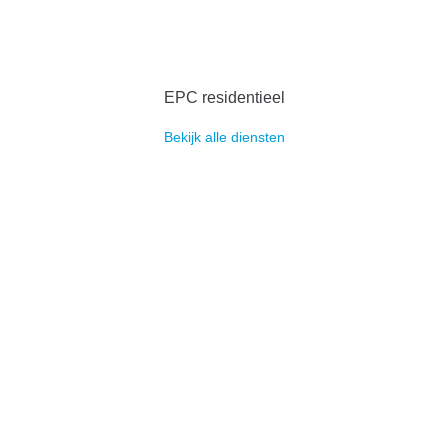
EPC residentieel
Bekijk alle diensten