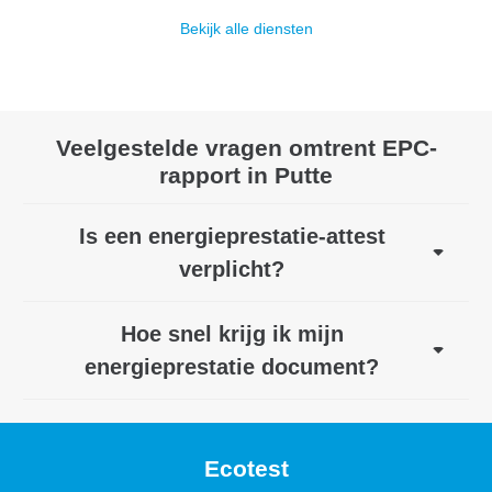
Bekijk alle diensten
Veelgestelde vragen omtrent EPC-
rapport in Putte
Is een energieprestatie-attest
verplicht?
Hoe snel krijg ik mijn
energieprestatie document?
Ecotest