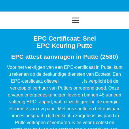
EPC Certificaat: Snel
EPC Keuring Putte
EPC attest aanvragen in Putte (2580)
Voor het verkrijgen van een EPC-certificaat in Putte, kunt
u rekenen op de deskundige diensten van Ecotest. Een
EPC-certificaat, oftewel
EPC attest
, is verplicht bij de
verkoop of verhuur van Putters onroerend goed. Onze
ervaren energiedeskundigen leveren binnen 48 uur een
volledig EPC rapport, wat u inzicht geeft in de energie-
efficiëntie van uw pand. Met ons snelle en betrouwbare
proces bespaart u tijd en kunt u zorgeloos uw pand in
Putte verkopen of verhuren. Kies voor Ecotest en