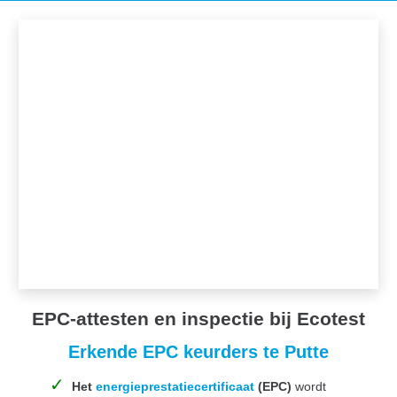
EPC-attesten en inspectie bij Ecotest
Erkende EPC keurders te Putte
Het
energieprestatiecertificaat
(EPC)
wordt