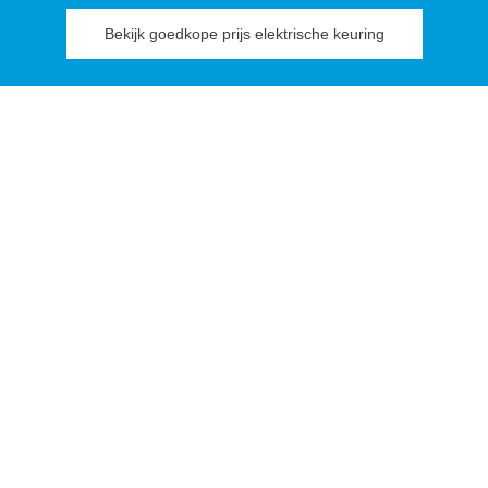
Bekijk goedkope prijs elektrische keuring