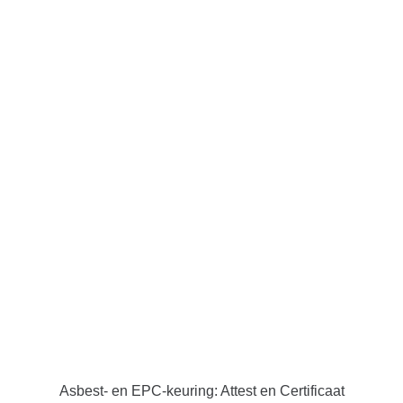
Asbest- en EPC-keuring: Attest en Certificaat